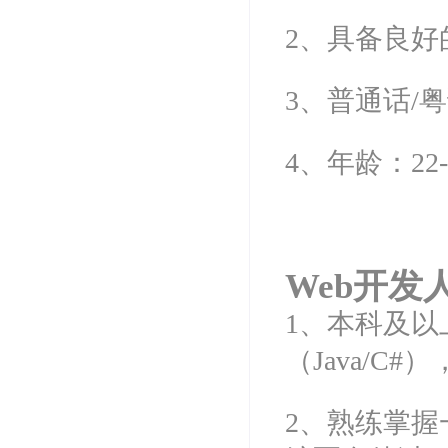
2、具备良好
3、普通话/
4、年龄：22
Web开发人员
1、本科及以
（Java/C
2、熟练掌握一种