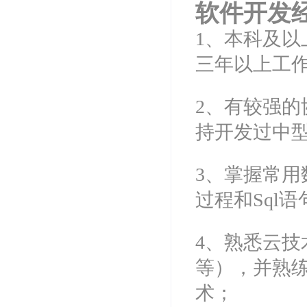
软件开发
1、本科及以
三年以上工
2、有较强的
持开发过中
3、掌握常用数据
过程和Sql
4、熟悉云技
等），并熟练
术；