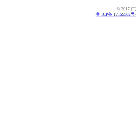
© 2017 
粤 ICP备 17155502号