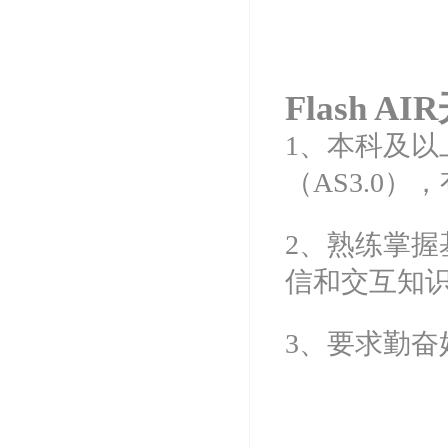
Flash A
1、本科及
（AS3.0
2、熟练掌握
信和交互知识
3、要求勤