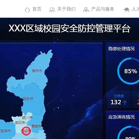
首页
关于我们
产品与服务
人