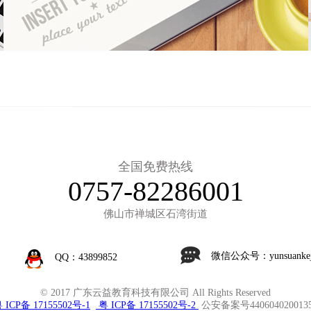
全国免费热线
0757-82286001
佛山市禅城区石湾街道
微信公众号：yunsuankej
QQ：43899852
© 2017 广东云益教育科技有限公司 All Rights Reserved
 ICP备 17155502号-1
粤 ICP备 17155502号-2
公安备案号440604020013