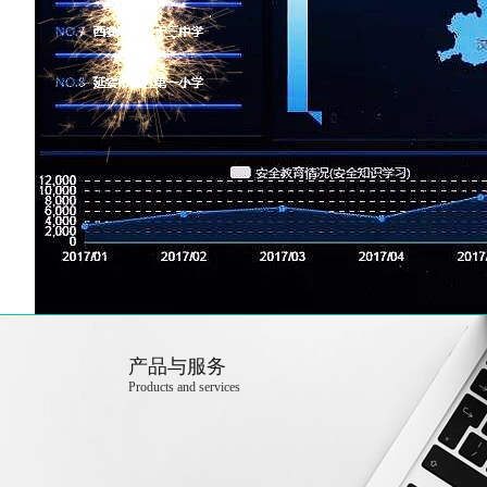
产品与服务
Products and services