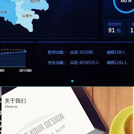
关于我们
About us