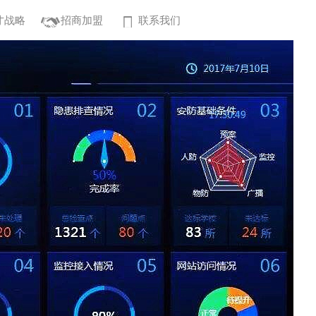
才战略
招商加盟
联系我们