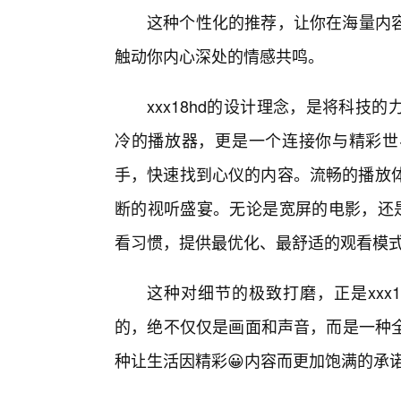
这种个性化的推荐，让你在海量内
触动你内心深处的情感共鸣。
xxx18hd的设计理念，是将科
冷的播放器，更是一个连接你与精彩世
手，快速找到心仪的内容。流畅的播放体
断的视听盛宴。无论是宽屏的电影，还是
看习惯，提供最优化、最舒适的观看模
这种对细节的极致打磨，正是xxx
的，绝不仅仅是画面和声音，而是一种
种让生活因精彩😀内容而更加饱满的承