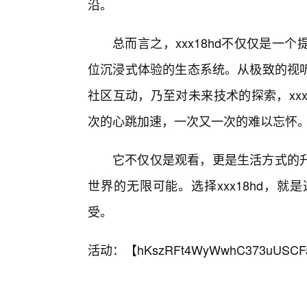
沿。
总而言之，xxx18hd不仅仅是
位沉浸式体验的生态系统。从极致的视
社区互动，乃至对未来技术的探索，xx
次的心跳加速，一次又一次的难以忘怀
它不仅仅是观看，更是生活方式的
世界的无限可能。选择xxx18hd，
受。
活动：【
hKszRFt4WyWwhC373uUSCF