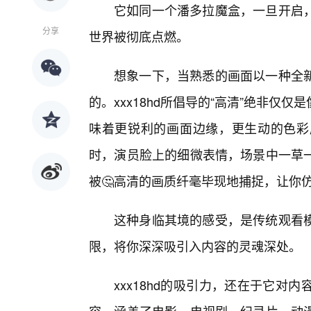
它如同一个潘多拉魔盒，一旦开启
分享
世界被彻底点燃。
想象一下，当熟悉的画面以一种全
的。xxx18hd所倡导的“高清”绝非
味着更锐利的画面边缘，更生动的色彩
时，演员脸上的细微表情，场景中一草
被🤔高清的画质纤毫毕现地捕捉，让你
这种身临其境的感受，是传统观看模
限，将你深深吸引入内容的灵魂深处。
xxx18hd的吸引力，还在于它对