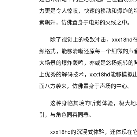
力更是令人惊叹，快速的移动和爆炸的
素飙升，仿佛置身于电影的火线之中。
除了视觉上的极致冲击，xxx18
频格式，能够清晰还原每一个细微的声
大场景的爆炸轰鸣，亦或是悠扬婉转的
上优秀的解码技术，xxx18hd能够
面八方袭来，仿佛置身于声场的中心。
这种身临其境的听觉体验，极大地
引，与角色同喜同悲。
xxx18hd的沉浸式体验，还体