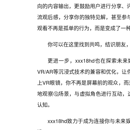
向的内容输出，更鼓励用户进行分享、
流观后感，分享你的独特见解，甚至参
观看不再是孤单的行为，而是变成了一
你可以在这里找到共鸣，结识朋友
更进一步，xxx18hd也在探索
VR/AR等沉浸式技术的兼容和优化，
上VR眼镜，你不再是屏幕前的观众，而
地观察🤔场景，与虚拟角色进行互动，
认知。
xxx18hd致力于成为连接你与未