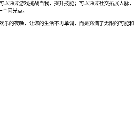
您可以通过游戏挑战自我，提升技能；可以通过社交拓展人脉，
一个闪光点。
一个欢乐的夜晚，让您的生活不再单调，而是充满了无限的可能和