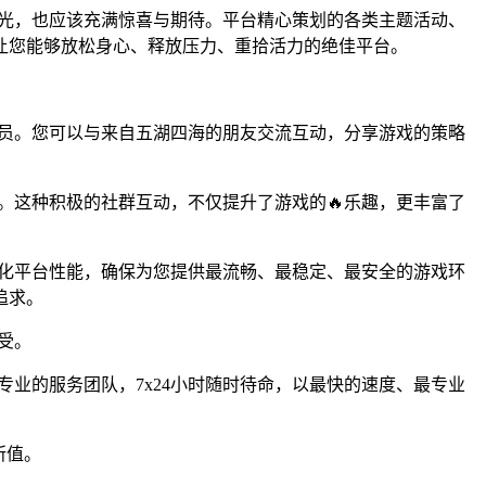
时光，也应该充满惊喜与期待。平台精心策划的各类主题活动、
让您能够放松身心、释放压力、重拾活力的绝佳平台。
一员。您可以与来自五湖四海的朋友交流互动，分享游戏的策略
悦。这种积极的社群互动，不仅提升了游戏的🔥乐趣，更丰富了
优化平台性能，确保为您提供最流畅、最稳定、最安全的游戏环
追求。
受。
专业的服务团队，7x24小时随时待命，以最快的速度、最专业
所值。